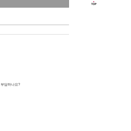
 부담하나요?